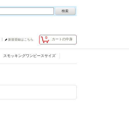
0
カートの中身
新規登録はこちら
スモッキングワンピースサイズ