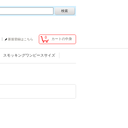
0
カートの中身
新規登録はこちら
スモッキングワンピースサイズ