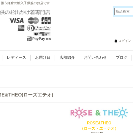
数取り扱う鎌倉の輸入子供服のお店です
ログイン
レディース
お届け日
店舗紹介
お問い合わせ
ブログ
SE&THEO(ローズエテオ)
ROSE&THEO
（ローズ・エ・テオ）