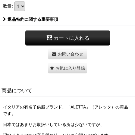
数量
:
返品特約に関する重要事項
カートに入れる
お問い合わせ
お気に入り登録
商品について
イタリアの有名子供服ブランド、「ALETTA」（アレッタ）の商品
です。
日本ではあまりお取扱いしている所は少ないですが、