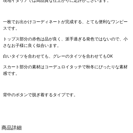
現地イタリアでは高品質な仕上がりに定評がございます。
一枚でお出かけコーディネートが完成する、とても便利なワンピー
スです。
トップス部分の赤色は品が良く、派手過ぎる発色ではないので、小
さなお子様に良く似合います。
白いタイツを合わせても、グレーのタイツを合わせてもOK
スカート部分の素材はコーデュロイタッチで秋冬にぴったりな素材
感です。
背中のボタンで脱ぎ着するタイプです。
商品詳細