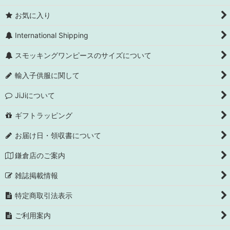
お気に入り
International Shipping
スモッキングワンピースのサイズについて
輸入子供服に関して
JiJiについて
ギフトラッピング
お届け日・領収書について
鎌倉店のご案内
雑誌掲載情報
特定商取引法表示
ご利用案内