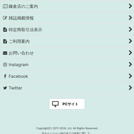
鎌倉店のご案内
雑誌掲載情報
特定商取引法表示
ご利用案内
お問い合わせ
Instagram
Facebook
Twitter
PCサイト
Copyright(C) 2011-2024 JiJi. All Rights Reserved.
当ホームページ内の全ての内容に関して、