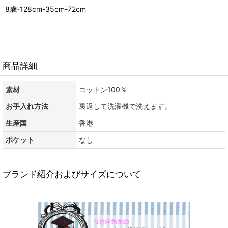
8歳-128cm-35cm-72cm
商品詳細
素材
コットン100％
お手入れ方法
裏返して洗濯機で洗えます。
生産国
香港
ポケット
なし
ブランド紹介およびサイズについて