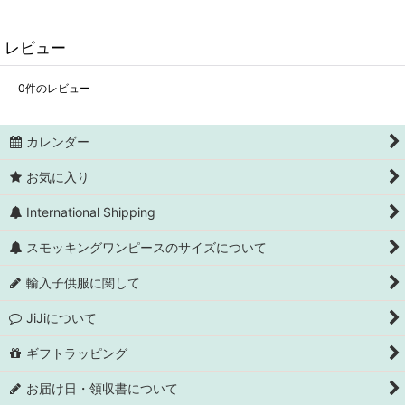
レビュー
0
件のレビュー
カレンダー
お気に入り
International Shipping
スモッキングワンピースのサイズについて
輸入子供服に関して
JiJiについて
ギフトラッピング
お届け日・領収書について