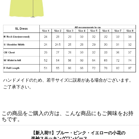
ハンドメイドのため、若干サイズに誤差がある場合がございます。
ご了承下さい。
この商品をご購入の方は、こんな商品にもご興味をお持
ちです。
【新入荷!!】ブルー・ピンク・イエローの小花の
半袖スモッキングワンピース