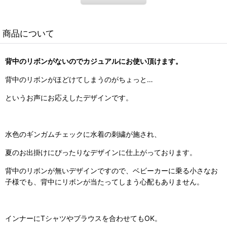
商品について
背中のリボンがないのでカジュアルにお使い頂けます。
背中のリボンがほどけてしまうのがちょっと…
というお声にお応えしたデザインです。
水色のギンガムチェックに水着の刺繍が施され、
夏のお出掛けにぴったりなデザインに仕上がっております。
背中のリボンが無いデザインですので、ベビーカーに乗る小さなお
子様でも、背中にリボンが当たってしまう心配もありません。
インナーにTシャツやブラウスを合わせてもOK。