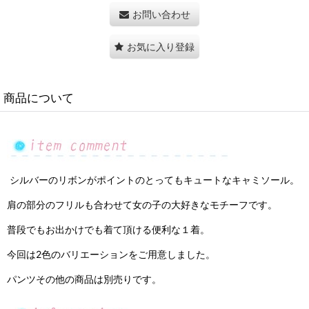
お問い合わせ
お気に入り登録
商品について
シルバーのリボンがポイントのとってもキュートなキャミソール。
肩の部分のフリルも合わせて女の子の大好きなモチーフです。
普段でもお出かけでも着て頂ける便利な１着。
今回は2色のバリエーションをご用意しました。
パンツその他の商品は別売りです。