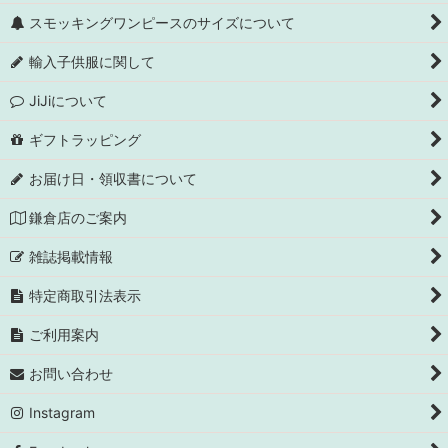
スモッキングワンピースのサイズについて
輸入子供服に関して
JiJiについて
ギフトラッピング
お届け日・領収書について
鎌倉店のご案内
雑誌掲載情報
特定商取引法表示
ご利用案内
お問い合わせ
Instagram