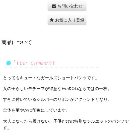
お問い合わせ
お気に入り登録
商品について
とってもキュートなガールズショートパンツです。
女の子らしいモチーフが得意なEva&OLiならではの一枚。
すそに付いているシルバーのリボンがアクセントとなり、
全体を華やかに印象にしています。
大人になったら履けない、子供だけの特別なシルエットのパンツで
す。