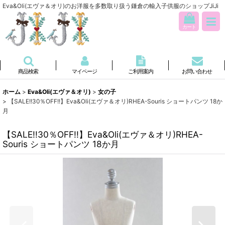
Eva&Oli(エヴァ＆オリ)のお洋服を多数取り扱う鎌倉の輸入子供服のショップJiJi
カート
商品検索
マイページ
ご利用案内
お問い合わせ
ホーム
>
Eva&Oli(エヴァ＆オリ)
>
女の子
>
【SALE!!30％OFF!!】Eva&Oli(エヴァ＆オリ)RHEA-Souris ショートパンツ 18か
月
【SALE!!30％OFF!!】Eva&Oli(エヴァ＆オリ)RHEA-
Souris ショートパンツ 18か月