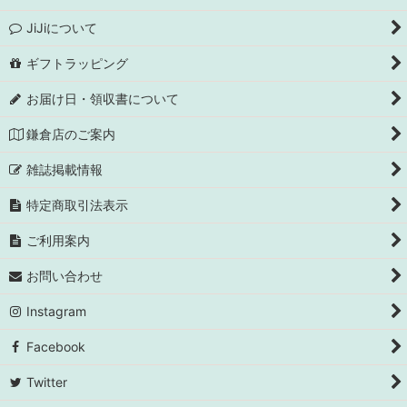
JiJiについて
ギフトラッピング
お届け日・領収書について
鎌倉店のご案内
雑誌掲載情報
特定商取引法表示
ご利用案内
お問い合わせ
Instagram
Facebook
Twitter