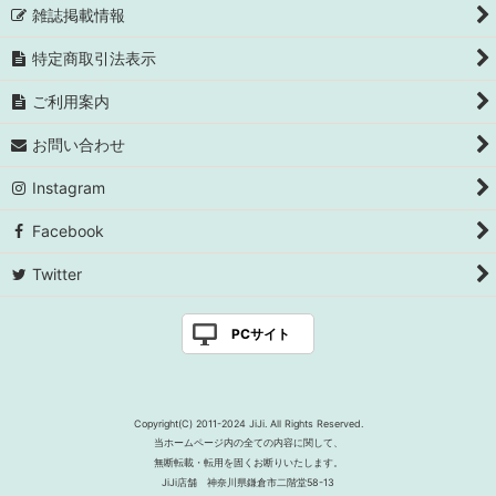
雑誌掲載情報
特定商取引法表示
ご利用案内
お問い合わせ
Instagram
Facebook
Twitter
PCサイト
Copyright(C) 2011-2024 JiJi. All Rights Reserved.
当ホームページ内の全ての内容に関して、
無断転載・転用を固くお断りいたします。
JiJi店舗 神奈川県鎌倉市二階堂58-13