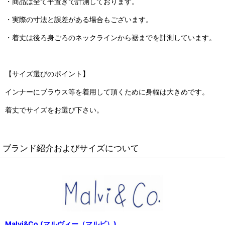
・商品は全て平置きで計測しております。
・実際の寸法と誤差がある場合もございます。
・着丈は後ろ身ごろのネックラインから裾までを計測しています。
【サイズ選びのポイント】
インナーにブラウス等を着用して頂くために身幅は大きめです。
着丈でサイズをお選び下さい。
ブランド紹介およびサイズについて
Malvi&Co.(マルヴィー（マルビ）)