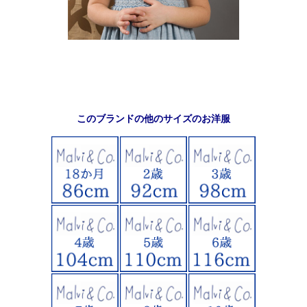
このブランドの他のサイズのお洋服