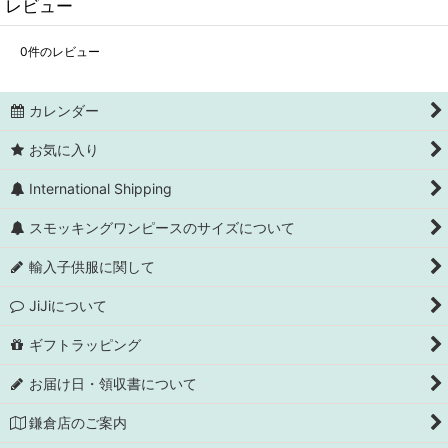
レビュー
0
件のレビュー
カレンダー
お気に入り
International Shipping
スモッキングワンピースのサイズについて
輸入子供服に関して
JiJiについて
ギフトラッピング
お届け日・領収書について
鎌倉店のご案内