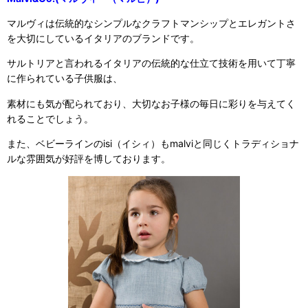
マルヴィは伝統的なシンプルなクラフトマンシップとエレガントさ
を大切にしているイタリアのブランドです。
サルトリアと言われるイタリアの伝統的な仕立て技術を用いて丁寧
に作られている子供服は、
素材にも気が配られており、大切なお子様の毎日に彩りを与えてく
れることでしょう。
また、ベビーラインのisi（イシィ）もmalviと同じくトラディショナ
ルな雰囲気が好評を博しております。