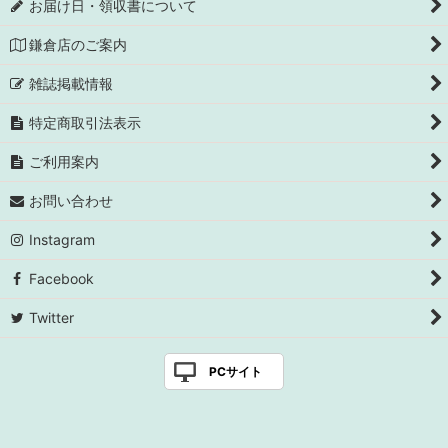
お届け日・領収書について
鎌倉店のご案内
雑誌掲載情報
特定商取引法表示
ご利用案内
お問い合わせ
Instagram
Facebook
Twitter
PCサイト