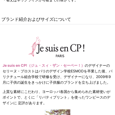
ブランド紹介およびサイズについて
Je suis en CP!（ジュ・スィ・ザン・セーペー！）
のデザイナーの
セリーヌ・プロストはパリのデザイン学校ESMODを卒業した後、パ
リクチュール組合学校で研修を受け、デザイナーになり、2009年9
月に子供の誕生をきっかけに子供服のブランドを立ち上げました。
上質な素材にこだわり、ヨーロッパ各国から集められた素材使いが
ポイントで、とくに「リバティプリント」を使ったワンピースのデ
ザインに 定評があります。