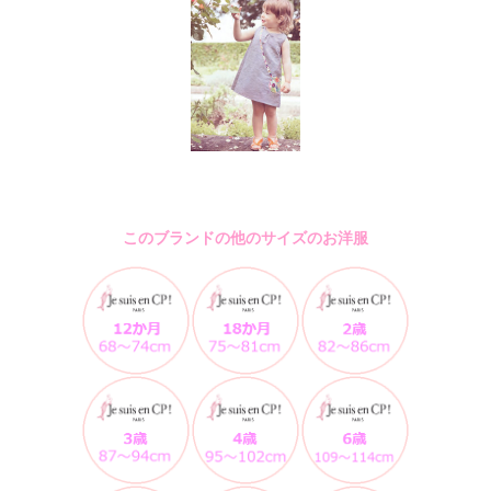
このブランドの他のサイズのお洋服