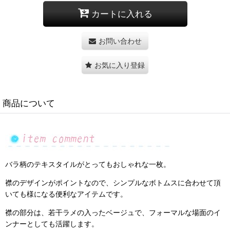
カートに入れる
お問い合わせ
お気に入り登録
商品について
バラ柄のテキスタイルがとってもおしゃれな一枚。
襟のデザインがポイントなので、シンプルなボトムスに合わせて頂
いても様になる便利なアイテムです。
襟の部分は、若干ラメの入ったベージュで、フォーマルな場面のイ
ンナーとしても活躍します。