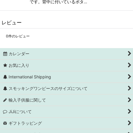
です。背中に付いているボタ…
レビュー
0
件のレビュー
カレンダー
お気に入り
International Shipping
スモッキングワンピースのサイズについて
輸入子供服に関して
JiJiについて
ギフトラッピング