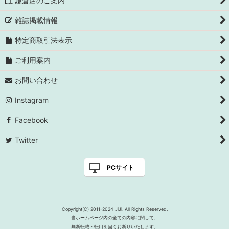
鎌倉店のご案内
雑誌掲載情報
特定商取引法表示
ご利用案内
お問い合わせ
Instagram
Facebook
Twitter
PCサイト
Copyright(C) 2011-2024 JiJi. All Rights Reserved.
当ホームページ内の全ての内容に関して、
無断転載・転用を固くお断りいたします。