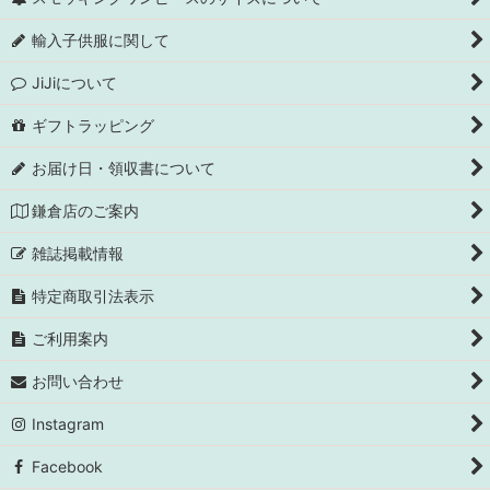
輸入子供服に関して
JiJiについて
ギフトラッピング
お届け日・領収書について
鎌倉店のご案内
雑誌掲載情報
特定商取引法表示
ご利用案内
お問い合わせ
Instagram
Facebook