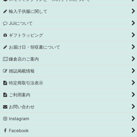
輸入子供服に関して
JiJiについて
ギフトラッピング
お届け日・領収書について
鎌倉店のご案内
雑誌掲載情報
特定商取引法表示
ご利用案内
お問い合わせ
Instagram
Facebook