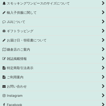
スモッキングワンピースのサイズについて
輸入子供服に関して
JiJiについて
ギフトラッピング
お届け日・領収書について
鎌倉店のご案内
雑誌掲載情報
特定商取引法表示
ご利用案内
お問い合わせ
Instagram
Facebook