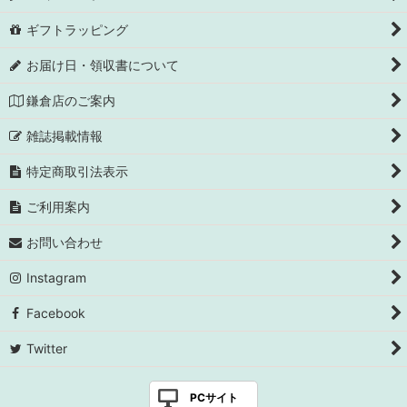
ギフトラッピング
お届け日・領収書について
鎌倉店のご案内
雑誌掲載情報
特定商取引法表示
ご利用案内
お問い合わせ
Instagram
Facebook
Twitter
PCサイト